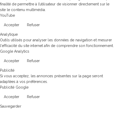
finalité de permettre à l’utilisateur de visionner directement sur le
site le contenu multimédia.
YouTube
Accepter
Refuser
Analytique
Outils utilisés pour analyser les données de navigation et mesurer
l'efficacité du site internet afin de comprendre son fonctionnement.
Google Analytics
Accepter
Refuser
Publicité
Si vous acceptez, les annonces présentes sur la page seront
adaptées à vos préférences.
Publicité Google
Accepter
Refuser
Sauvegarder