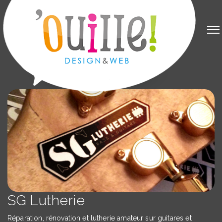
SG Lutherie
Réparation, rénovation et lutherie amateur sur guitares et