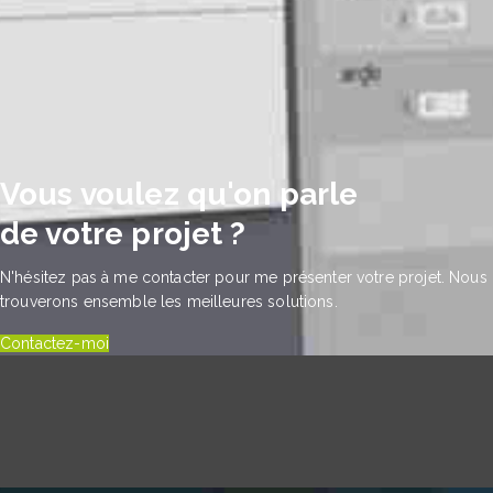
Vous voulez qu'on parle
de votre projet ?
N'hésitez pas à me contacter pour me présenter votre projet. Nous
trouverons ensemble les meilleures solutions.
Contactez-moi