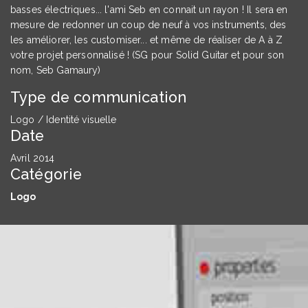
basses électriques... l'ami Seb en connait un rayon ! Il sera en
mesure de redonner un coup de neuf à vos instruments, des
les améliorer, les customiser... et même de réaliser de A à Z
votre projet personnalisé ! (SG pour Solid Guitar et pour son
nom, Seb Gamaury)
Type de communication
Logo / Identité visuelle
Date
Avril 2014
Catégorie
Logo