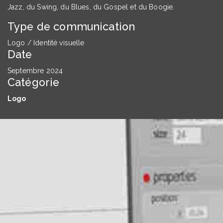
Jazz, du Swing, du Blues, du Gospel et du Boogie.
Type de communication
Logo / Identité visuelle
Date
Septembre 2024
Catégorie
Logo