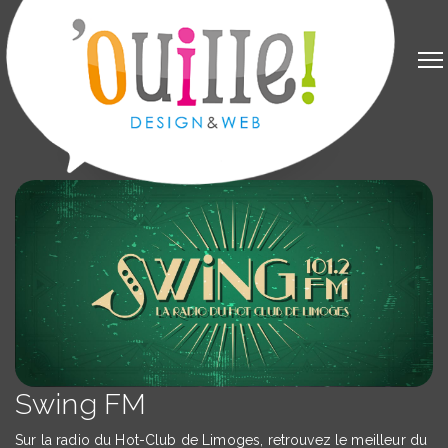
Swing FM
Sur la radio du Hot-Club de Limoges, retrouvez le meilleur du